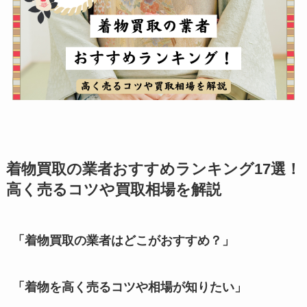
着物買取の業者おすすめランキング17選！
高く売るコツや買取相場を解説
「着物買取の業者はどこがおすすめ？」
「着物を高く売るコツや相場が知りたい」