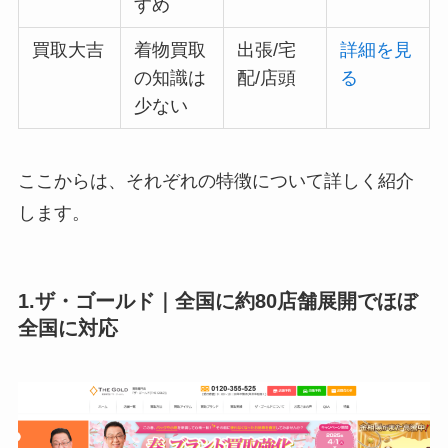
すめ
買取大吉
着物買取
出張/宅
詳細を見
の知識は
配/店頭
る
少ない
ここからは、それぞれの特徴について詳しく紹介
します。
1.ザ・ゴールド｜全国に約80店舗展開でほぼ
全国に対応