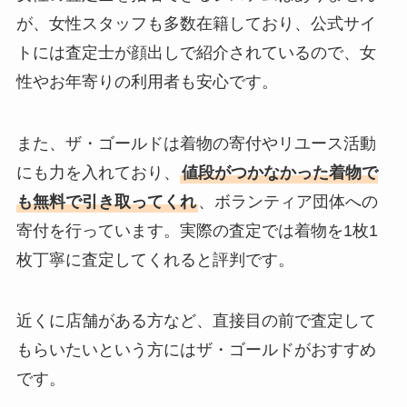
が、女性スタッフも多数在籍しており、公式サイ
トには査定士が顔出しで紹介されているので、女
性やお年寄りの利用者も安心です。
また、ザ・ゴールドは着物の寄付やリユース活動
にも力を入れており、
値段がつかなかった着物で
も無料で引き取ってくれ
、ボランティア団体への
寄付を行っています。実際の査定では着物を1枚1
枚丁寧に査定してくれると評判です。
近くに店舗がある方など、直接目の前で査定して
もらいたいという方にはザ・ゴールドがおすすめ
です。