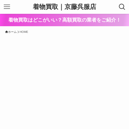
着物買取｜京藤呉服店
着物買取はどこがいい？高額買取の業者をご紹介！
ホーム
HOME