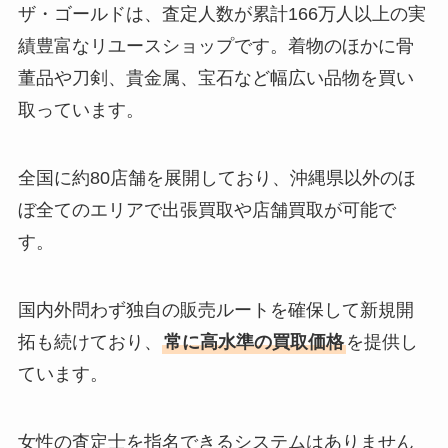
ザ・ゴールドは、査定人数が累計166万人以上の実
績豊富なリユースショップです。着物のほかに骨
董品や刀剣、貴金属、宝石など幅広い品物を買い
取っています。
全国に約80店舗を展開しており、沖縄県以外のほ
ぼ全てのエリアで出張買取や店舗買取が可能で
す。
国内外問わず独自の販売ルートを確保して新規開
拓も続けており、
常に高水準の買取価格
を提供し
ています。
女性の査定士を指名できるシステムはありません