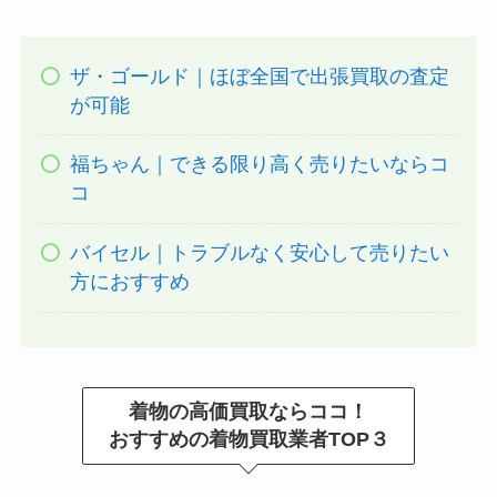
ザ・ゴールド｜ほぼ全国で出張買取の査定
が可能
福ちゃん｜できる限り高く売りたいならコ
コ
バイセル｜トラブルなく安心して売りたい
方におすすめ
着物の高価買取ならココ！
おすすめの着物買取業者TOP３