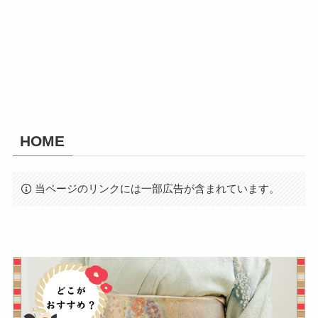
HOME
当ページのリンクには一部広告が含まれています。