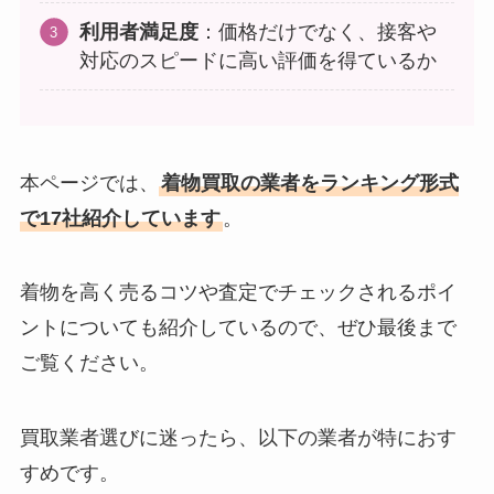
利用者満足度
：価格だけでなく、接客や
対応のスピードに高い評価を得ているか
本ページでは、
着物買取の業者をランキング形式
で17社紹介しています
。
着物を高く売るコツや査定でチェックされるポイ
ントについても紹介しているので、ぜひ最後まで
ご覧ください。
買取業者選びに迷ったら、以下の業者が特におす
すめです。