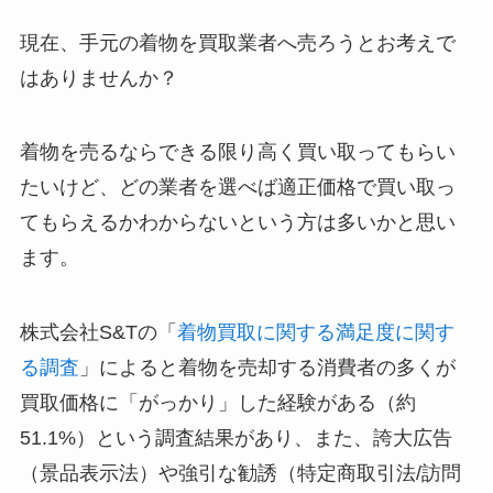
現在、手元の着物を買取業者へ売ろうとお考えで
はありませんか？
着物を売るならできる限り高く買い取ってもらい
たいけど、どの業者を選べば適正価格で買い取っ
てもらえるかわからないという方は多いかと思い
ます。
株式会社S&Tの「
着物買取に関する満足度に関す
る調査
」によると着物を売却する消費者の多くが
買取価格に「がっかり」した経験がある（約
51.1%）という調査結果があり、また、誇大広告
（景品表示法）や強引な勧誘（特定商取引法/訪問