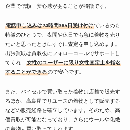
企業で信頼・安心感があることが特徴です。
電話申し込みは24時間365日受け付け
ているのも
特徴のひとつで、夜間や休日でも急に着物を売り
たいと思ったときにすぐに査定を申し込めます。
出張買取は買取後にフォローコールでサポートし
てくれ、
女性のユーザーに限り女性査定士を指名
することができる
ので安心です。
また、バイセルで買い取った着物は店舗で販売す
るほか、高島屋でリユースの着物として販売する
などの販売経路を確立しています。そのため、高
価買取が可能となっており、さらにウールや化繊
の着物も買い取ってくれます。