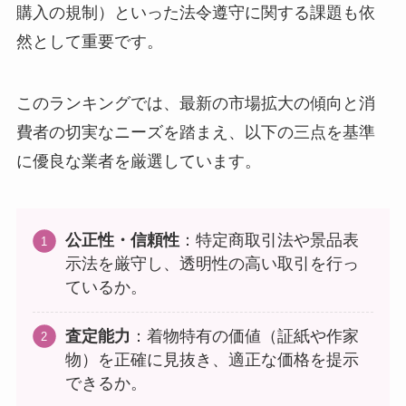
購入の規制）といった法令遵守に関する課題も依
然として重要です。
このランキングでは、最新の市場拡大の傾向と消
費者の切実なニーズを踏まえ、以下の三点を基準
に優良な業者を厳選しています。
公正性・信頼性
：特定商取引法や景品表
示法を厳守し、透明性の高い取引を行っ
ているか。
査定能力
：着物特有の価値（証紙や作家
物）を正確に見抜き、適正な価格を提示
できるか。