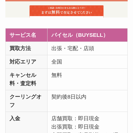
サービス名
バイセル（BUYSELL）
買取方法
出張・宅配・店頭
対応エリア
全国
キャンセル
無料
料・査定料
クーリングオ
契約後8日以内
フ
入金
店舗買取：即日現金
出張買取：即日現金