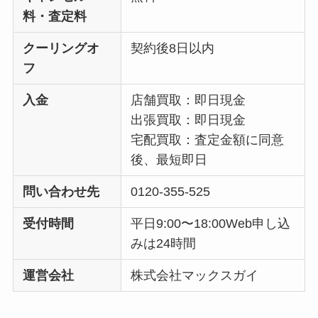
料・査定料
クーリングオ
契約後8日以内
フ
入金
店舗買取：即日現金
出張買取：即日現金
宅配買取：査定金額に同意
後、最短即日
問い合わせ先
0120-355-525
受付時間
平日9:00〜18:00Web申し込
みは24時間
運営会社
株式会社マックスガイ