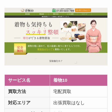
サービス名
着物10
買取方法
宅配買取
対応エリア
出張買取はなし