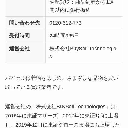
宅配買取：商品到着から1週
間以内に銀行振込
問い合わせ先
0120-612-773
受付時間
24時間365日
運営会社
株式会社BuySell Technologie
s
バイセルは着物をはじめ、さまざまな品物を買い
取っている買取業者です。
運営会社の「株式会社BuySell Technologies」は、
2016年に東証マザーズ、2017年に東証1部に上場
し、2019年12月に東証グロース市場にも上場した