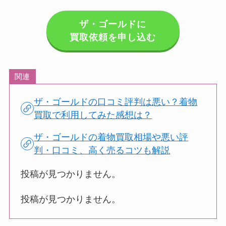
ザ・ゴールド
に
買取依頼を申し込む
関連
ザ・ゴールドの口コミ評判は悪い？着物
買取で利用してみた感想は？
ザ・ゴールドの着物買取相場や悪い評
判・口コミ、高く売るコツも解説
投稿が見つかりません。
投稿が見つかりません。