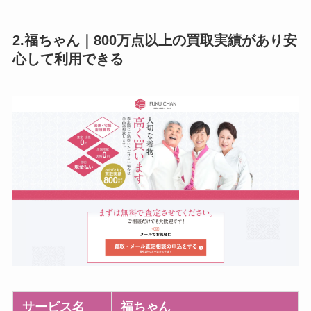
2.福ちゃん｜800万点以上の買取実績があり安
心して利用できる
サービス名
福ちゃん