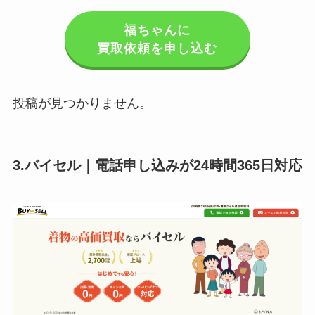
福ちゃん
に
買取依頼を申し込む
投稿が見つかりません。
3.バイセル｜電話申し込みが24時間365日対応