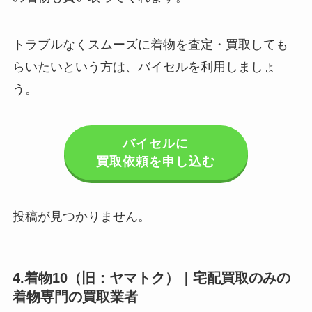
トラブルなくスムーズに着物を査定・買取しても
らいたいという方は、バイセルを利用しましょ
う。
バイセル
に
買取依頼を申し込む
投稿が見つかりません。
4.着物10（旧：ヤマトク）｜宅配買取のみの
着物専門の買取業者