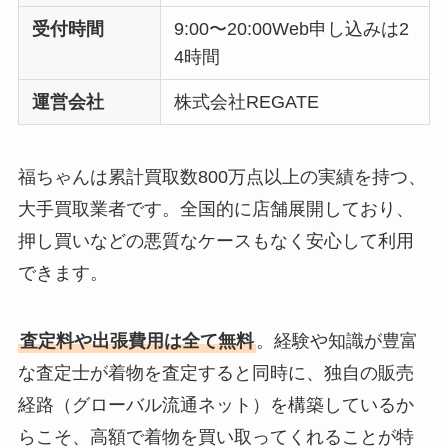
受付時間
9:00〜20:00Web申し込みは2
4時間
運営会社
株式会社REGATE
福ちゃんは累計買取数800万点以上の実績を持つ、
大手買取業者です。全国的に店舗展開しており、
押し買いなどの悪質なケースもなく安心して利用
できます。
査定料や出張費用は全て無料
。経験や知識が豊富
な査定士が着物を査定すると同時に、独自の販売
経路（グローバル流通ネット）を構築しているか
らこそ、高額で着物を買い取ってくれることが特