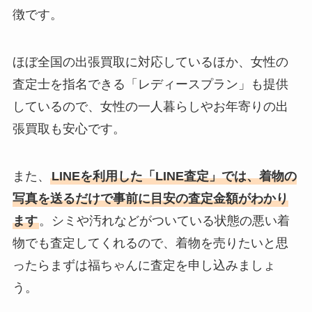
徴です。
ほぼ全国の出張買取に対応しているほか、女性の
査定士を指名できる「レディースプラン」も提供
しているので、女性の一人暮らしやお年寄りの出
張買取も安心です。
また、
LINEを利用した「LINE査定」では、着物の
写真を送るだけで事前に目安の査定金額がわかり
ます
。シミや汚れなどがついている状態の悪い着
物でも査定してくれるので、着物を売りたいと思
ったらまずは福ちゃんに査定を申し込みましょ
う。