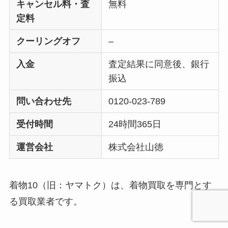
キャンセル料・査
無料
定料
クーリングオフ
–
入金
査定結果に同意後、銀行
振込
問い合わせ先
0120-023-789
受付時間
24時間365日
運営会社
株式会社山徳
着物10（旧：ヤマトク）は、着物買取を専門とす
る買取業者です。