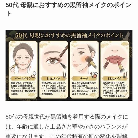
50代 母親におすすめの黒留袖メイクのポイン
ト
50代の母親世代が黒留袖を着用する際のメイクに
は、年齢に適した上品さと華やかさのバランスが
重要になります。この年代特有の肌の変化を理解