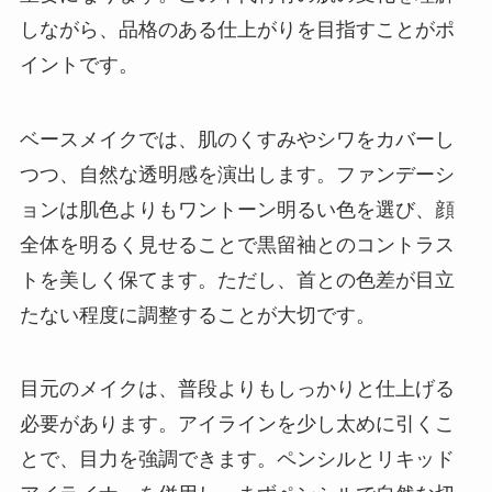
しながら、品格のある仕上がりを目指すことがポ
イントです。
ベースメイクでは、肌のくすみやシワをカバーし
つつ、自然な透明感を演出します。ファンデーシ
ョンは肌色よりもワントーン明るい色を選び、顔
全体を明るく見せることで黒留袖とのコントラス
トを美しく保てます。ただし、首との色差が目立
たない程度に調整することが大切です。
目元のメイクは、普段よりもしっかりと仕上げる
必要があります。アイラインを少し太めに引くこ
とで、目力を強調できます。ペンシルとリキッド