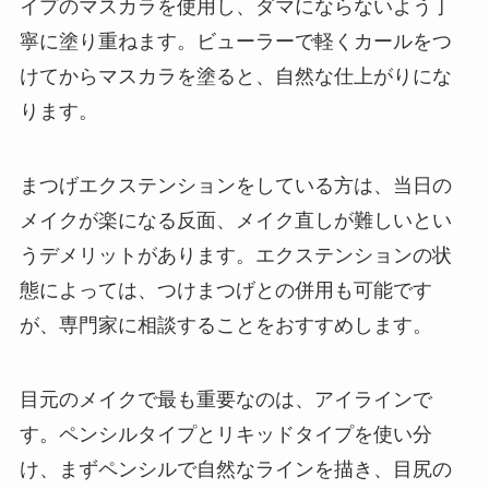
イプのマスカラを使用し、ダマにならないよう丁
寧に塗り重ねます。ビューラーで軽くカールをつ
けてからマスカラを塗ると、自然な仕上がりにな
ります。
まつげエクステンションをしている方は、当日の
メイクが楽になる反面、メイク直しが難しいとい
うデメリットがあります。エクステンションの状
態によっては、つけまつげとの併用も可能です
が、専門家に相談することをおすすめします。
目元のメイクで最も重要なのは、アイラインで
す。ペンシルタイプとリキッドタイプを使い分
け、まずペンシルで自然なラインを描き、目尻の