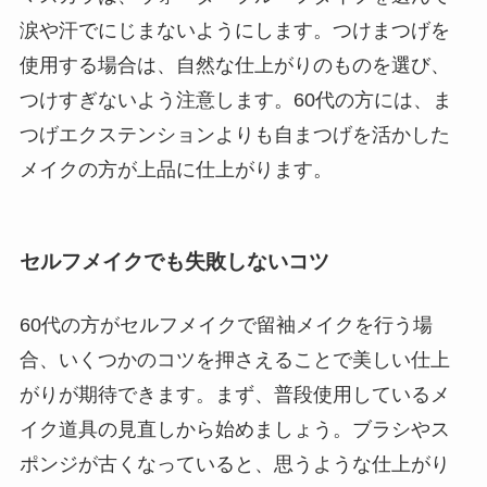
涙や汗でにじまないようにします。つけまつげを
使用する場合は、自然な仕上がりのものを選び、
つけすぎないよう注意します。60代の方には、ま
つげエクステンションよりも自まつげを活かした
メイクの方が上品に仕上がります。
セルフメイクでも失敗しないコツ
60代の方がセルフメイクで留袖メイクを行う場
合、いくつかのコツを押さえることで美しい仕上
がりが期待できます。まず、普段使用しているメ
イク道具の見直しから始めましょう。ブラシやス
ポンジが古くなっていると、思うような仕上がり