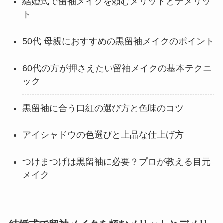
結婚式で留袖メイクを頼むメリットとデメリッ
ト
50代 母親におすすめの黒留袖メイクのポイント
60代の方が押さえたい留袖メイクの基本テクニ
ック
黒留袖に合う口紅の選び方と色味のコツ
アイシャドウの色選びと上品な仕上げ方
つけまつげは黒留袖に必要？プロが教える目元
メイク