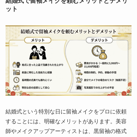
結婚式で留袖メイクを頼むメリットとデメリ
ット
結婚式という特別な日に留袖メイクをプロに依頼
することには、明確なメリットがあります。美容
師やメイクアップアーティストは、黒留袖の格式