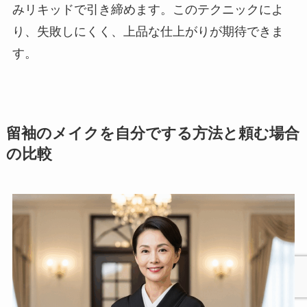
みリキッドで引き締めます。このテクニックによ
り、失敗しにくく、上品な仕上がりが期待できま
す。
留袖のメイクを自分でする方法と頼む場合
の比較