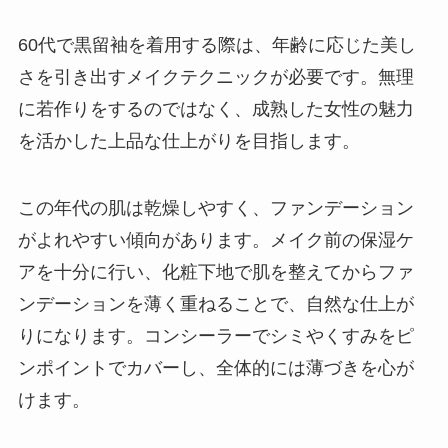
60代で黒留袖を着用する際は、年齢に応じた美し
さを引き出すメイクテクニックが必要です。無理
に若作りをするのではなく、成熟した女性の魅力
を活かした上品な仕上がりを目指します。
この年代の肌は乾燥しやすく、ファンデーション
がよれやすい傾向があります。メイク前の保湿ケ
アを十分に行い、化粧下地で肌を整えてからファ
ンデーションを薄く重ねることで、自然な仕上が
りになります。コンシーラーでシミやくすみをピ
ンポイントでカバーし、全体的には薄づきを心が
けます。