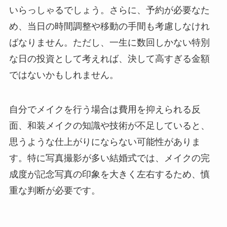
いらっしゃるでしょう。さらに、予約が必要なた
め、当日の時間調整や移動の手間も考慮しなけれ
ばなりません。ただし、一生に数回しかない特別
な日の投資として考えれば、決して高すぎる金額
ではないかもしれません。
自分でメイクを行う場合は費用を抑えられる反
面、和装メイクの知識や技術が不足していると、
思うような仕上がりにならない可能性がありま
す。特に写真撮影が多い結婚式では、メイクの完
成度が記念写真の印象を大きく左右するため、慎
重な判断が必要です。