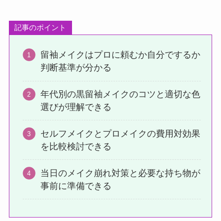
記事のポイント
留袖メイクはプロに頼むか自分でするか
判断基準が分かる
年代別の黒留袖メイクのコツと適切な色
選びが理解できる
セルフメイクとプロメイクの費用対効果
を比較検討できる
当日のメイク崩れ対策と必要な持ち物が
事前に準備できる