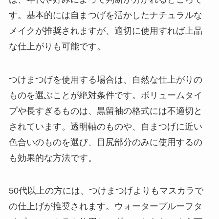
す。基本的には自まつげを活かしたナチュラルな
メイクが推奨されますが、適切に使用すれば上品
な仕上がりも可能です。
つけまつげを使用する場合は、自然な仕上がりの
ものを選ぶことが絶対条件です。ボリュームタイ
プや長すぎるものは、黒留袖の格式には不適切と
されています。透明軸のものや、自まつげに近い
色合いのものを選び、目尻部分のみに使用するの
も効果的な方法です。
50代以上の方には、つけまつげよりもマスカラで
の仕上げが推奨されます。ウォータープルーフタ