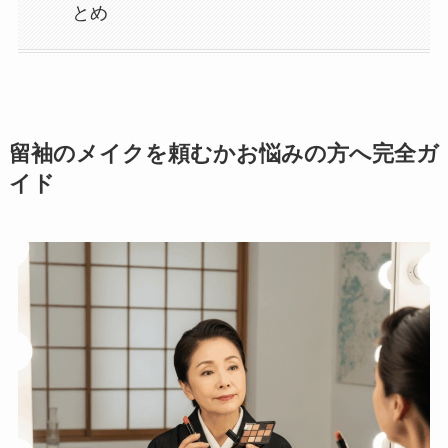
とめ
留袖のメイクを頼むかお悩みの方へ完全ガ
イド