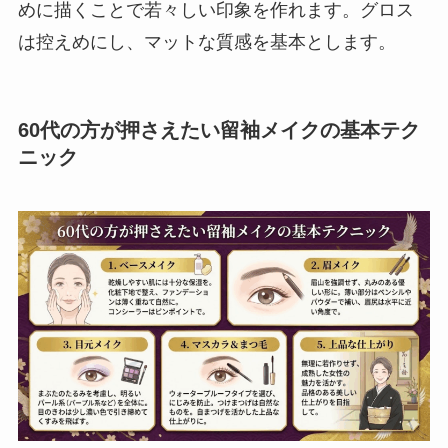
めに描くことで若々しい印象を作れます。グロス
は控えめにし、マットな質感を基本とします。
60代の方が押さえたい留袖メイクの基本テク
ニック