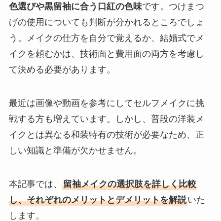
色選びや黒留袖に合う口紅の色味
です。つけまつ
げの使用についても判断が分かれるところでしょ
う。メイクの仕方を自分で覚えるか、結婚式でメ
イクを頼むかは、技術面と費用面の両方を考慮し
て決める必要があります。
最近は画像や動画を参考にしてセルフメイクに挑
戦する方も増えています。しかし、普段の洋装メ
イクとは異なる和装特有の技術が必要なため、正
しい知識と準備が欠かせません。
本記事では、
留袖メイクの選択肢を詳しく比較
し、それぞれのメリットとデメリットを解説
いた
します。