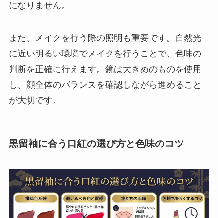
になりません。
また、メイクを行う際の照明も重要です。自然光
に近い明るい環境でメイクを行うことで、色味の
判断を正確に行えます。鏡は大きめのものを使用
し、顔全体のバランスを確認しながら進めること
が大切です。
黒留袖に合う口紅の選び方と色味のコツ