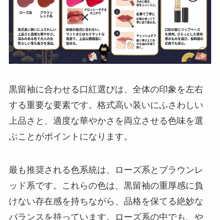
黒留袖に合わせる口紅選びは、全体の印象を左右
する重要な要素です。格式高い装いにふさわしい
上品さと、適度な華やかさを両立させる色味を選
ぶことがポイントになります。
最も推奨される色系統は、ローズ系とブラウンレ
ッド系です。これらの色は、黒留袖の重厚感に負
けない存在感を持ちながら、品格を保てる絶妙な
バランスを持っています。ローズ系の中でも、や