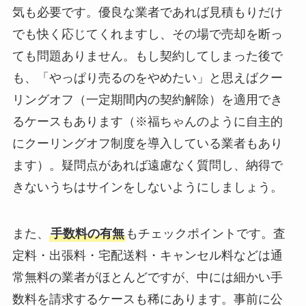
気も必要です。優良な業者であれば見積もりだけ
でも快く応じてくれますし、その場で売却を断っ
ても問題ありません。もし契約してしまった後で
も、「やっぱり売るのをやめたい」と思えばクー
リングオフ（一定期間内の契約解除）を適用でき
るケースもあります（※福ちゃんのように自主的
にクーリングオフ制度を導入している業者もあり
ます）。疑問点があれば遠慮なく質問し、納得で
きないうちはサインをしないようにしましょう。
また、
手数料の有無
もチェックポイントです。査
定料・出張料・宅配送料・キャンセル料などは通
常無料の業者がほとんどですが、中には細かい手
数料を請求するケースも稀にあります。事前に公