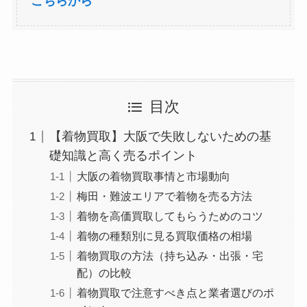
こちらから
目次
【着物買取】大阪で失敗しないための基
礎知識と高く売るポイント
大阪の着物買取事情と市場動向
梅田・難波エリアで着物を売る方法
着物を高価買取してもらうためのコツ
着物の種類別に見る買取価格の相場
着物買取の方法（持ち込み・出張・宅
配）の比較
着物買取で注意すべき点と業者選びのポ