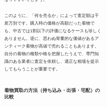
このように、「何を売るか」によって査定額は千
差万別です。購入時の価格が高額だった着物で
も、中古では1割以下の評価になるケースも珍しく
ありません。逆に、思わぬ骨董的な価値があるア
ンティーク着物が高値で売れることもあります。
自分の着物の種類や格を把握したうえで、専門知
識のある業者に査定を依頼し、適正な相場を提示
してもらうことが重要です。
着物買取の方法（持ち込み・出張・宅配）の
比較