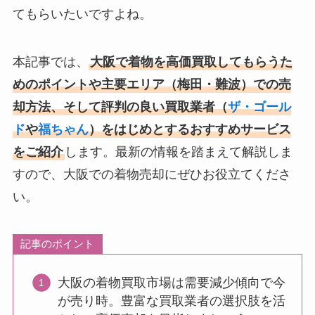
てもらいたいですよね。
本記事では、
大阪で着物を高価買取してもらうた
めのポイントや主要エリア（梅田・難波）での売
却方法、そして評判の良い買取業者（
ザ・ゴール
ド
や
福ちゃん
）をはじめとするおすすめサービス
をご紹介
します。最新の情報を踏まえて解説しま
すので、大阪での着物売却にぜひお役立てくださ
い。
記事のポイント
大阪の着物買取市場は需要減少傾向で今
が売り時。豊富な買取業者の選択肢を活