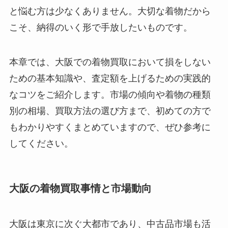
と悩む方は少なくありません。大切な着物だから
こそ、納得のいく形で手放したいものです。
本章では、大阪での着物買取において損をしない
ための基本知識や、査定額を上げるための実践的
なコツをご紹介します。市場の傾向や着物の種類
別の相場、買取方法の選び方まで、初めての方で
もわかりやすくまとめていますので、ぜひ参考に
してください。
大阪の着物買取事情と市場動向
大阪は東京に次ぐ大都市であり、中古品市場も活