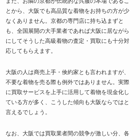
また、お隣の京都が伝統的な呉服の本場であるこ
とから、大阪でも高品質な着物をお持ちの方が少
なくありません。京都の専門店に持ち込まずと
も、全国展開の大手業者であれば大阪に居ながら
にしてそうした高級着物の査定・買取にも十分対
応してもらえます。
大阪の人は商売上手・倹約家とも言われますが、
不要な着物を売る際も例外ではありません。実際
に買取サービスを上手に活用して着物を現金化し
ている方が多く、こうした傾向も大阪ならではと
言えるでしょう。
なお、大阪では買取業者間の競争が激しい分、各