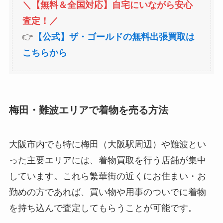
＼【無料＆全国対応】自宅にいながら安心
査定！／
👉
【公式】ザ・ゴールドの無料出張買取は
こちらから
梅田・難波エリアで着物を売る方法
大阪市内でも特に梅田（大阪駅周辺）や難波とい
った主要エリアには、着物買取を行う店舗が集中
しています。これら繁華街の近くにお住まい・お
勤めの方であれば、買い物や用事のついでに着物
を持ち込んで査定してもらうことが可能です。