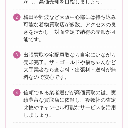
かし、高価売却を目指しましょう。
梅田や難波など大阪中心部には持ち込み
可能な着物買取店が多数。アクセスの良
さを活かし、対面査定で納得の売却が可
能です。
出張買取や宅配買取なら自宅にいながら
売却完了。ザ・ゴールドや福ちゃんなど
大手業者なら査定料・出張料・送料が無
料なので安心です。
信頼できる業者選びが高価買取の鍵。実
績豊富な買取店に依頼し、複数社の査定
比較やキャンセル可能なサービスを活用
しましょう。