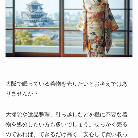
大阪で眠っている着物を売りたいとお考えではあ
りませんか？
大掃除や遺品整理、引っ越しなどを機に不要な着
物を処分したい方も多いでしょう。せっかく売る
のであれば、できるだけ高く、安心して買い取っ