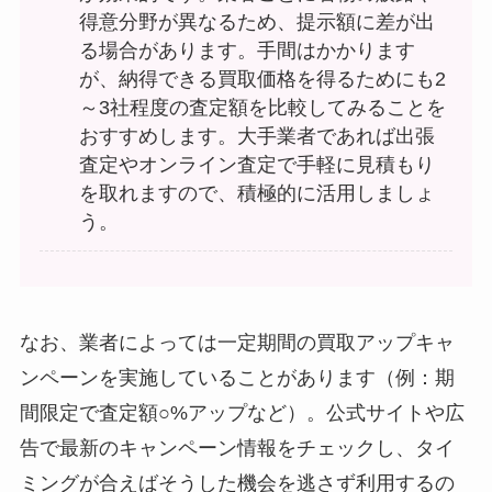
得意分野が異なるため、提示額に差が出
る場合があります。手間はかかります
が、納得できる買取価格を得るためにも2
～3社程度の査定額を比較してみることを
おすすめします。大手業者であれば出張
査定やオンライン査定で手軽に見積もり
を取れますので、積極的に活用しましょ
う。
なお、業者によっては一定期間の買取アップキャ
ンペーンを実施していることがあります（例：期
間限定で査定額○%アップなど）。公式サイトや広
告で最新のキャンペーン情報をチェックし、タイ
ミングが合えばそうした機会を逃さず利用するの