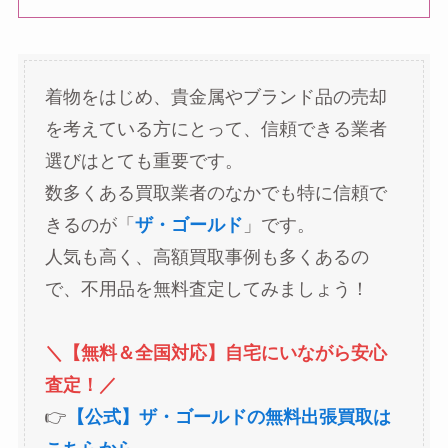
着物をはじめ、貴金属やブランド品の売却
を考えている方にとって、信頼できる業者
選びはとても重要です。
数多くある買取業者のなかでも特に信頼で
きるのが「
ザ・ゴールド
」です。
人気も高く、高額買取事例も多くあるの
で、不用品を無料査定してみましょう！
＼【無料＆全国対応】自宅にいながら安心
査定！／
👉
【公式】ザ・ゴールドの無料出張買取は