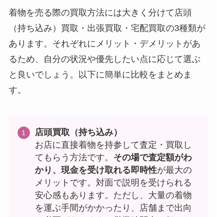
着物を売る際の買取方法には大きく分けて店頭
（持ち込み）買取・出張買取・宅配買取の3種類が
あります。それぞれにメリット・デメリットがあ
るため、自分の状況や優先したい点に応じて選ぶ
と良いでしょう。以下に簡単に比較をまとめま
す。
店頭買取（持ち込み）
お店に直接着物を持参して査定・買取し
てもらう方法です。
その場で査定額がわ
かり、現金を受け取れる即時性
が最大の
メリットです。対面で説明を受けられる
安心感もあります。ただし、大量の着物
を運ぶ手間がかかったり、店舗まで出向