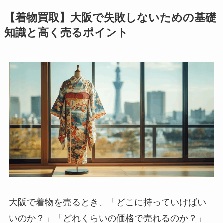
【着物買取】大阪で失敗しないための基礎
知識と高く売るポイント
大阪で着物を売るとき、「どこに持っていけばい
いのか？」「どれくらいの価格で売れるのか？」