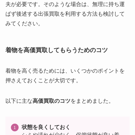
夫が必要です。そのような場合は、無理に持ち運
ばず後述する出張買取を利用する方法も検討して
みてください。
着物を高価買取してもらうためのコツ
着物を高く売るためには、いくつかのポイントを
押さえておくことが大切です。
以下に主な
高価買取のコツ
をまとめました。
状態を良くしておく