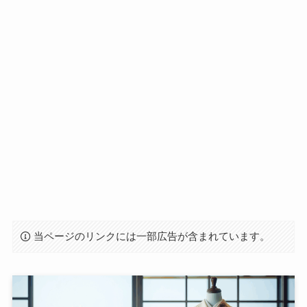
当ページのリンクには一部広告が含まれています。