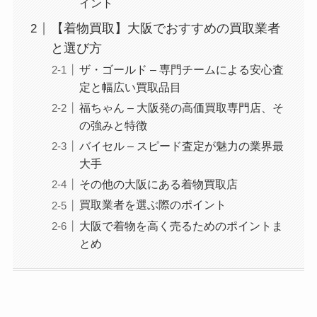
イント
【着物買取】大阪でおすすめの買取業者
と選び方
ザ・ゴールド – 専門チームによる安心査
定と幅広い買取品目
福ちゃん – 大阪発の高価買取専門店、そ
の強みと特徴
バイセル – スピード査定が魅力の業界最
大手
その他の大阪にある着物買取店
買取業者を選ぶ際のポイント
大阪で着物を高く売るためのポイントま
とめ