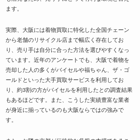
ます。
実際、大阪には着物買取に特化した全国チェーン
から老舗のリサイクル店まで幅広く存在してお
り、売り手は自分に合った方法を選びやすくなっ
ています。近年のアンケートでも、大阪で着物を
売却した人の多くがバイセルや福ちゃん、ザ・ゴ
ールドといった大手買取サービスを利用してお
り、約3割の方がバイセルを利用したとの調査結果
もあるほどです。また、こうした実績豊富な業者
が身近に揃っているのも大阪ならではの強みで
す。