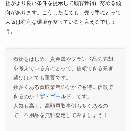
社がより良い条件を提示して顧客獲得に努める傾
向があります。こうした点でも、売り手にとって
大阪は有利な環境が整っていると言えるでしょ
う。
着物をはじめ、貴金属やブランド品の売却
を考えている方にとって、信頼できる業者
選びはとても重要です。
数多くある買取業者のなかでも特に信頼で
きるのが「
ザ・ゴールド
」です。
人気も高く、高額買取事例も多くあるの
で、不用品を無料査定してみましょう！