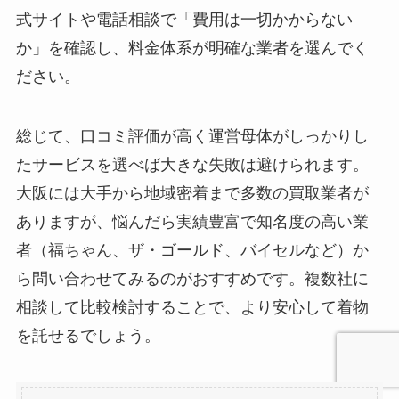
式サイトや電話相談で「費用は一切かからない
か」を確認し、料金体系が明確な業者を選んでく
ださい。
総じて、口コミ評価が高く運営母体がしっかりし
たサービスを選べば大きな失敗は避けられます。
大阪には大手から地域密着まで多数の買取業者が
ありますが、悩んだら実績豊富で知名度の高い業
者（福ちゃん、ザ・ゴールド、バイセルなど）か
ら問い合わせてみるのがおすすめです。複数社に
相談して比較検討することで、より安心して着物
を託せるでしょう。