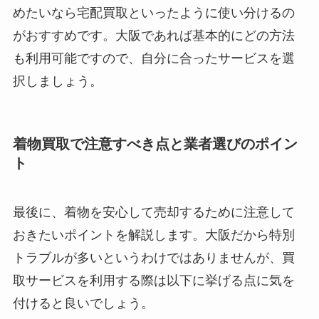
めたいなら宅配買取といったように使い分けるの
がおすすめです。大阪であれば基本的にどの方法
も利用可能ですので、自分に合ったサービスを選
択しましょう。
着物買取で注意すべき点と業者選びのポイン
ト
最後に、着物を安心して売却するために注意して
おきたいポイントを解説します。大阪だから特別
トラブルが多いというわけではありませんが、買
取サービスを利用する際は以下に挙げる点に気を
付けると良いでしょう。