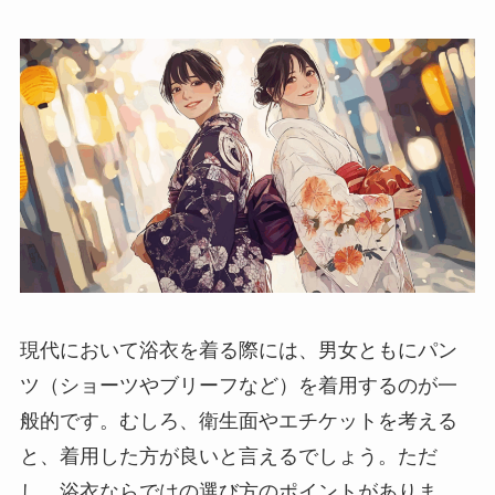
現代において浴衣を着る際には、男女ともにパン
ツ（ショーツやブリーフなど）を着用するのが一
般的です。むしろ、衛生面やエチケットを考える
と、着用した方が良いと言えるでしょう。ただ
し、浴衣ならではの選び方のポイントがありま