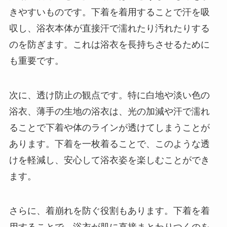
きやすいものです。下着を着用することで汗を吸
収し、浴衣本体が直接汗で濡れたり汚れたりする
のを防ぎます。これは浴衣を長持ちさせるために
も重要です。
次に、透け防止の観点です。特に白地や淡い色の
浴衣、薄手の生地の浴衣は、光の加減や汗で濡れ
ることで下着や体のラインが透けてしまうことが
あります。下着を一枚着ることで、このような透
けを軽減し、安心して浴衣姿を楽しむことができ
ます。
さらに、着崩れを防ぐ役割もあります。下着を着