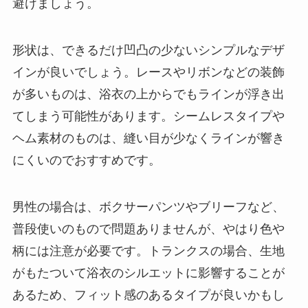
避けましょう。
形状は、できるだけ凹凸の少ないシンプルなデザ
インが良いでしょう。レースやリボンなどの装飾
が多いものは、浴衣の上からでもラインが浮き出
てしまう可能性があります。シームレスタイプや
ヘム素材のものは、縫い目が少なくラインが響き
にくいのでおすすめです。
男性の場合は、ボクサーパンツやブリーフなど、
普段使いのもので問題ありませんが、やはり色や
柄には注意が必要です。トランクスの場合、生地
がもたついて浴衣のシルエットに影響することが
あるため、フィット感のあるタイプが良いかもし