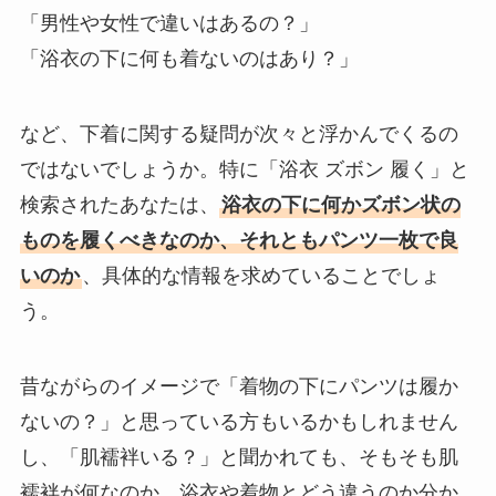
「男性や女性で違いはあるの？」
「浴衣の下に何も着ないのはあり？」
など、下着に関する疑問が次々と浮かんでくるの
ではないでしょうか。特に「浴衣 ズボン 履く」と
検索されたあなたは、
浴衣の下に何かズボン状の
ものを履くべきなのか、それともパンツ一枚で良
いのか
、具体的な情報を求めていることでしょ
う。
昔ながらのイメージで「着物の下にパンツは履か
ないの？」と思っている方もいるかもしれません
し、「肌襦袢いる？」と聞かれても、そもそも肌
襦袢が何なのか、浴衣や着物とどう違うのか分か