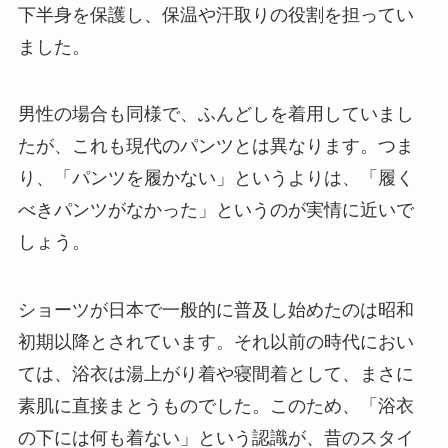
下半身を保護し、保温や汗取りの役割を担ってい
ました。
男性の場合も同様で、ふんどしを着用していまし
たが、これも現代のパンツとは異なります。つま
り、「パンツを履かない」というよりは、「履く
べきパンツがなかった」というのが実情に近いで
しょう。
ショーツが日本で一般的に普及し始めたのは昭和
初期以降とされています。それ以前の時代におい
ては、浴衣は湯上がり着や寝間着として、まさに
素肌に直接まとうものでした。このため、「浴衣
の下には何も着ない」という認識が、昔のスタイ