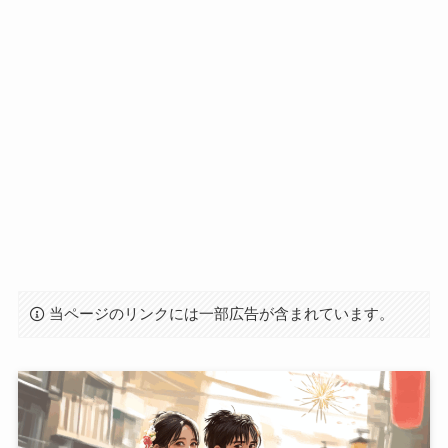
当ページのリンクには一部広告が含まれています。