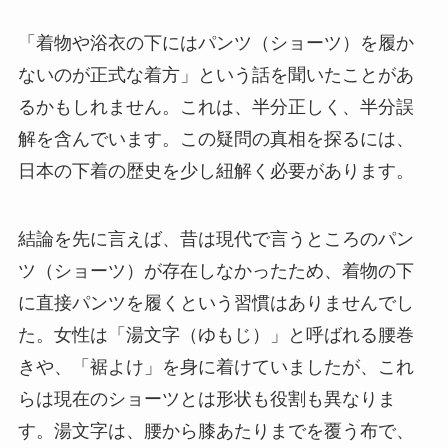
「着物や浴衣の下にはパンツ（ショーツ）を履か
ないのが正式な着方」という話を聞いたことがあ
るかもしれません。これは、半分正しく、半分誤
解を含んでいます。この疑問の真相を探るには、
日本の下着の歴史を少し紐解く必要があります。
結論を先に言えば、昔は現代で言うところのパン
ツ（ショーツ）が存在しなかったため、着物の下
に直接パンツを履くという習慣はありませんでし
た。女性は「湯文字（ゆもじ）」と呼ばれる腰巻
きや、「裾よけ」を身に着けていましたが、これ
らは現在のショーツとは形状も役割も異なりま
す。湯文字は、腰から膝あたりまでを覆う布で、