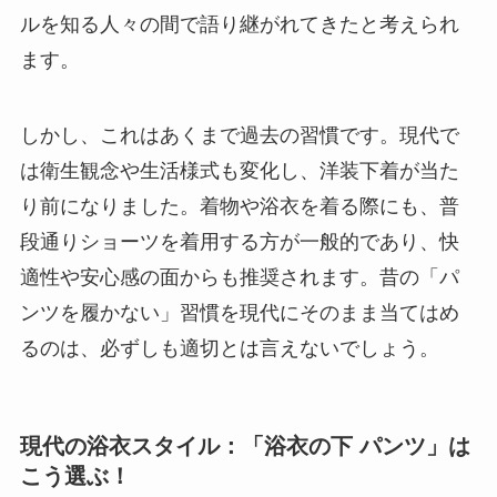
ルを知る人々の間で語り継がれてきたと考えられ
ます。
しかし、これはあくまで過去の習慣です。現代で
は衛生観念や生活様式も変化し、洋装下着が当た
り前になりました。着物や浴衣を着る際にも、普
段通りショーツを着用する方が一般的であり、快
適性や安心感の面からも推奨されます。昔の「パ
ンツを履かない」習慣を現代にそのまま当てはめ
るのは、必ずしも適切とは言えないでしょう。
現代の浴衣スタイル：「浴衣の下 パンツ」は
こう選ぶ！