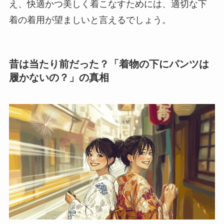
え、快適かつ美しく着こなすためには、適切な下
着の着用が望ましいと言えるでしょう。
昔は当たり前だった？「着物の下にパンツは
履かないの？」の真相