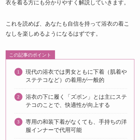
衣を着る方にも分かりやすく解説していきます。
これを読めば、あなたも自信を持って浴衣の着こ
なしを楽しめるようになるはずです。
この記事のポイント
現代の浴衣では男女ともに下着（肌着や
ステテコなど）の着用が一般的
浴衣の下に履く「ズボン」とは主にステ
テコのことで、快適性が向上する
専用の和装下着がなくても、手持ちの洋
服インナーで代用可能