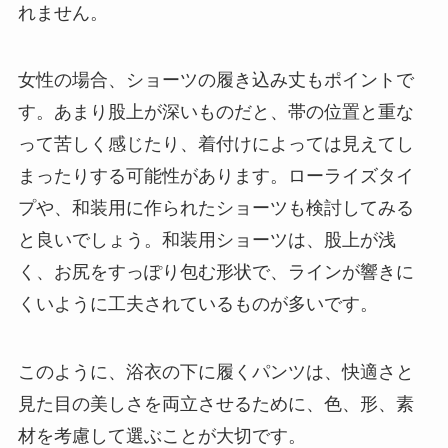
れません。
女性の場合、ショーツの履き込み丈もポイントで
す。あまり股上が深いものだと、帯の位置と重な
って苦しく感じたり、着付けによっては見えてし
まったりする可能性があります。ローライズタイ
プや、和装用に作られたショーツも検討してみる
と良いでしょう。和装用ショーツは、股上が浅
く、お尻をすっぽり包む形状で、ラインが響きに
くいように工夫されているものが多いです。
このように、浴衣の下に履くパンツは、快適さと
見た目の美しさを両立させるために、色、形、素
材を考慮して選ぶことが大切です。