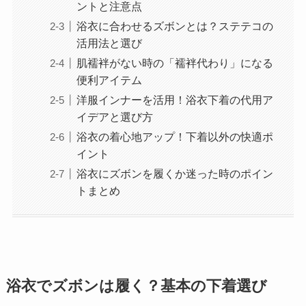
ントと注意点
浴衣に合わせるズボンとは？ステテコの
活用法と選び
肌襦袢がない時の「襦袢代わり」になる
便利アイテム
洋服インナーを活用！浴衣下着の代用ア
イデアと選び方
浴衣の着心地アップ！下着以外の快適ポ
イント
浴衣にズボンを履くか迷った時のポイン
トまとめ
浴衣でズボンは履く？基本の下着選び