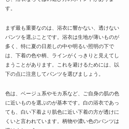
す。
まず最も重要なのは、浴衣に響かない、透けない
パンツを選ぶことです。浴衣は生地が薄いものが
多く、特に夏の日差しの中や明るい照明の下で
は、下着の色や柄、ラインがくっきりと見えてし
まうことがあります。これを避けるためには、以
下の点に注意してパンツを選びましょう。
色は、ベージュ系やモカ系など、ご自身の肌の色
に近いものを選ぶのが基本です。白の浴衣であっ
ても、白い下着より肌色に近い下着の方が透けに
くいと言われています。柄物や濃い色のパンツは