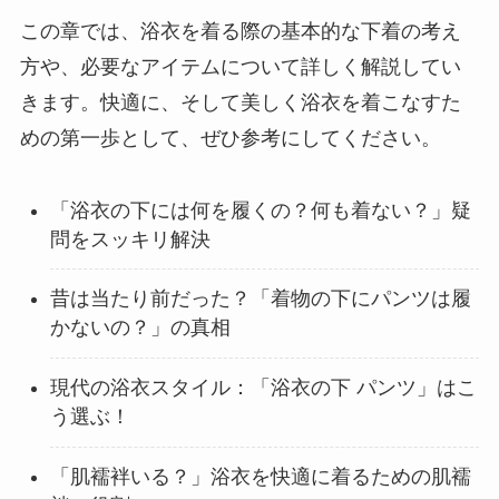
この章では、浴衣を着る際の基本的な下着の考え
方や、必要なアイテムについて詳しく解説してい
きます。快適に、そして美しく浴衣を着こなすた
めの第一歩として、ぜひ参考にしてください。
「浴衣の下には何を履くの？何も着ない？」疑
問をスッキリ解決
昔は当たり前だった？「着物の下にパンツは履
かないの？」の真相
現代の浴衣スタイル：「浴衣の下 パンツ」はこ
う選ぶ！
「肌襦袢いる？」浴衣を快適に着るための肌襦