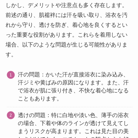
しかし、デメリットや注意点も多く存在します。
前述の通り、肌襦袢には汗を吸い取り、浴衣を汚
れから守り、透けを防ぎ、着心地を良くするとい
った重要な役割があります。これらを着用しない
場合、以下のような問題が生じる可能性がありま
す。
汗の問題：かいた汗が直接浴衣に染み込み、
汗ジミや黄ばみの原因になります。また、汗
で浴衣が肌に張り付き、不快な着心地になる
こともあります。
透けの問題：特に白地や淡い色、薄手の浴衣
の場合、下着や体のラインが透けて見えてし
まうリスクが高まります。これは見た目の美