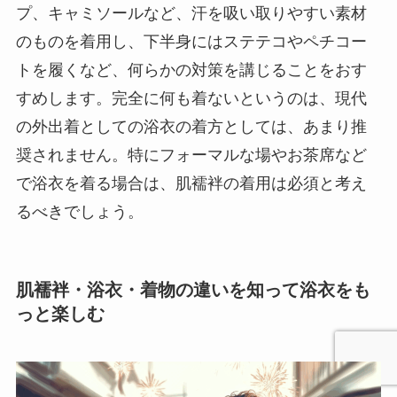
プ、キャミソールなど、汗を吸い取りやすい素材
のものを着用し、下半身にはステテコやペチコー
トを履くなど、何らかの対策を講じることをおす
すめします。完全に何も着ないというのは、現代
の外出着としての浴衣の着方としては、あまり推
奨されません。特にフォーマルな場やお茶席など
で浴衣を着る場合は、肌襦袢の着用は必須と考え
るべきでしょう。
肌襦袢・浴衣・着物の違いを知って浴衣をも
っと楽しむ