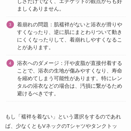
しさだけでなく、エチケットの観点からも好
ましくありません。
着崩れの問題：肌襦袢がないと浴衣が滑りや
すくなったり、逆に肌にまとわりついて動き
にくくなったりして、着崩れしやすくなるこ
とがあります。
浴衣へのダメージ：汗や皮脂が直接付着する
ことで、浴衣の生地が傷みやすくなり、寿命
を縮めてしまう可能性があります。特にレン
タルの浴衣などの場合は、汚損に繋がるため
避けるべきです。
もし「襦袢を着ない」という選択をするのであれ
ば、少なくともVネックのTシャツやタンクトッ