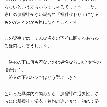
らないという方もいらっしゃるでしょう。また、
専用の肌襦袢がない場合に「襦袢代わり」になる
ものがあるのかも気になるところです。
この記事では、そんな浴衣の下着に関するあらゆ
る疑問にお答えします。
「浴衣の下に何も着ないのは男性ならOK？女性の
場合は？」
「浴衣の下のパンツはどう選ぶべき？」
といった具体的な悩みから、肌襦袢の必要性、さ
らには肌襦袢と浴衣・着物の違いまで、初めて浴