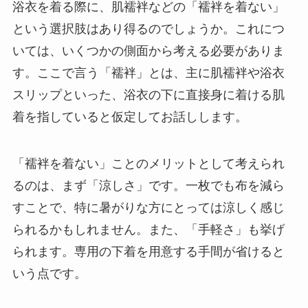
浴衣を着る際に、肌襦袢などの「襦袢を着ない」
という選択肢はあり得るのでしょうか。これにつ
いては、いくつかの側面から考える必要がありま
す。ここで言う「襦袢」とは、主に肌襦袢や浴衣
スリップといった、浴衣の下に直接身に着ける肌
着を指していると仮定してお話しします。
「襦袢を着ない」ことのメリットとして考えられ
るのは、まず「涼しさ」です。一枚でも布を減ら
すことで、特に暑がりな方にとっては涼しく感じ
られるかもしれません。また、「手軽さ」も挙げ
られます。専用の下着を用意する手間が省けると
いう点です。