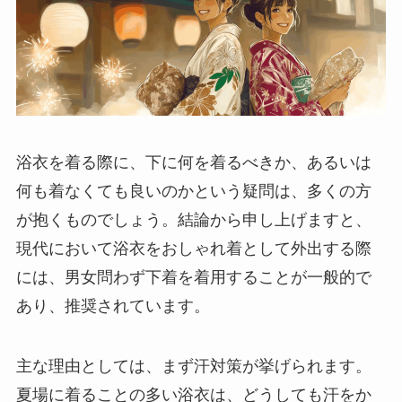
浴衣を着る際に、下に何を着るべきか、あるいは
何も着なくても良いのかという疑問は、多くの方
が抱くものでしょう。結論から申し上げますと、
現代において浴衣をおしゃれ着として外出する際
には、男女問わず下着を着用することが一般的で
あり、推奨されています。
主な理由としては、まず汗対策が挙げられます。
夏場に着ることの多い浴衣は、どうしても汗をか