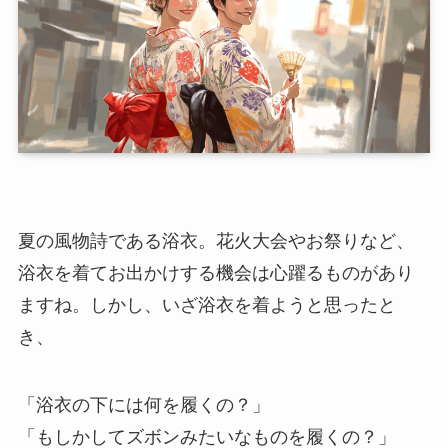
夏の風物詩である浴衣。花火大会やお祭りなど、
浴衣を着てお出かけする機会は心躍るものがあり
ますね。しかし、いざ浴衣を着ようと思ったと
き、
「浴衣の下には何を履くの？」
「もしかしてズボンみたいなものを履くの？」