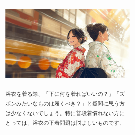
浴衣を着る際、「下に何を着ればいいの？」「ズ
ボンみたいなものは履くべき？」と疑問に思う方
は少なくないでしょう。特に普段着慣れない方に
とっては、浴衣の下着問題は悩ましいものです。