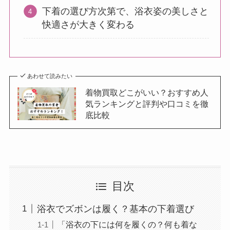
下着の選び方次第で、浴衣姿の美しさと
快適さが大きく変わる
あわせて読みたい
着物買取どこがいい？おすすめ人
気ランキングと評判や口コミを徹
底比較
目次
浴衣でズボンは履く？基本の下着選び
「浴衣の下には何を履くの？何も着な