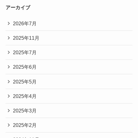
アーカイブ
2026年7月
2025年11月
2025年7月
2025年6月
2025年5月
2025年4月
2025年3月
2025年2月