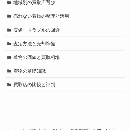
地域別の買取店選び
売れない着物の整理と活用
安値・トラブルの回避
査定方法と売却準備
着物の価値と買取相場
着物の基礎知識
買取店の比較と評判