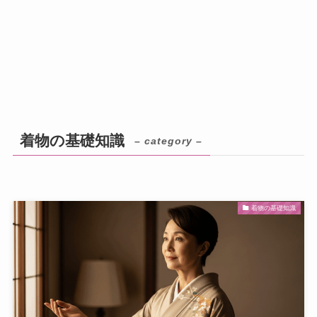
着物の基礎知識
– category –
着物の基礎知識