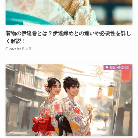
着物の伊達巻とは？伊達締めとの違いや必要性を詳し
く解説！
2025年5月28日
着物の基礎知識