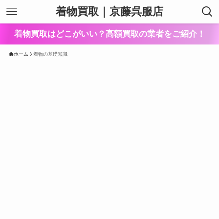
着物買取｜京藤呉服店
着物買取はどこがいい？高額買取の業者をご紹介！
ホーム
着物の基礎知識