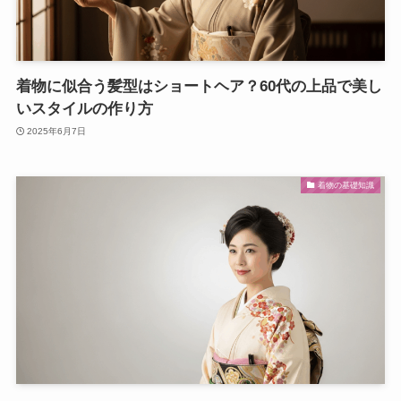
着物に似合う髪型はショートヘア？60代の上品で美し
いスタイルの作り方
2025年6月7日
着物の基礎知識