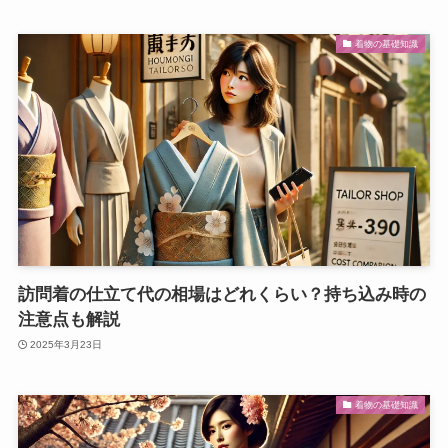
着物の基礎知識
訪問着の仕立て代の相場はどれくらい？持ち込み時の
注意点も解説
2025年3月23日
着物の基礎知識