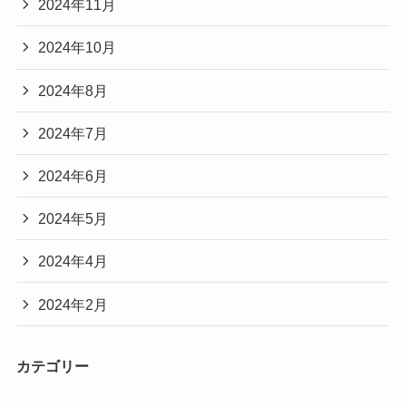
2024年11月
2024年10月
2024年8月
2024年7月
2024年6月
2024年5月
2024年4月
2024年2月
カテゴリー