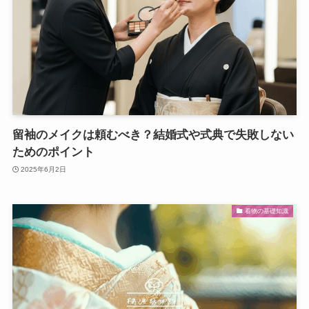
留袖のメイクは頼むべき？結婚式や式典で失敗しない
ためのポイント
2025年6月2日
着物の基礎知識